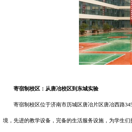
寄宿制校区：从唐冶校区到东城实验
寄宿制校区位于济南市历城区唐冶片区唐冶西路34
境，先进的教学设备，完备的生活服务设施，为学生们