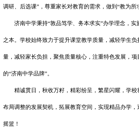
调研、后选课”，尊重家长对教育的需求，做到“教为所
济南中学秉持“敦品笃学、务本求实”办学理念，实
之本。学校始终致力于提升课堂教学质量，减轻学生负
量，减轻家长负担，聚焦质量核心，注重特色发展，项
的“济南中学品牌”。
精诚贯日，秋收万籽，精彩纷呈，繁星闪耀，学校
布局调整的发展契机，拓展教育空间，实现精品办学，
摇篮！