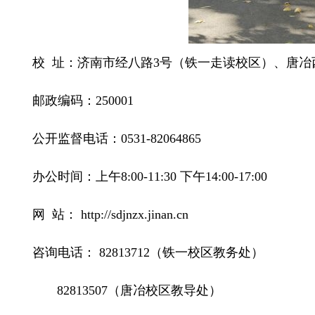
校 址：济南市经八路3号（铁一走读校区）、唐冶
邮政编码：250001
公开监督电话：0531-82064865
办公时间：上午8
:
00-11:30 下午14:00-17:00
网 站：
http://sdjnzx.jinan.cn
咨询电话： 82813712（铁一校区教务处）
82813507（唐冶校区教导处）