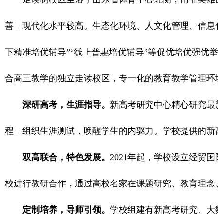
善，现代化水平较高。生态化环境、人文化管理、信息
下精准培优辅导”“线上普惠培优辅导”等促优培优强优
合高三教学的独立走读校区，专一化的教育教学管理环
深研高考，生涯指导。
新高考研究中心精心研究最
程，组织生涯测试，唤醒学生的内驱力。学校提供的新高
双高联合，特色发展。
2021年起，学校设立经
校进行教研合作，通过高校名家在课题研究、教育理念
定制培养，导师引领。
学校组建有新高考研究、大