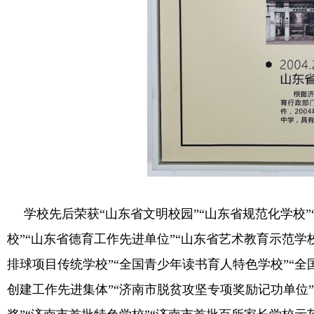
学校先后荣获“山东省文明校园”“山东省规范化学校”
校”“山东省德育工作先进单位”“山东省艺术教育示范学
排球项目传统学校”“全国青少年读书育人特色学校”“全国
创建工作先进集体”“济南市脱贫攻坚专项奖励记功单位”