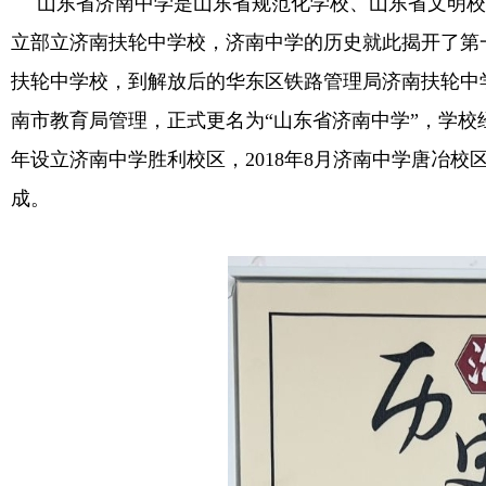
山东省济南中学是山东省规范化学校、山东省文明校园
立部立济南扶轮中学校，济南中学的历史就此揭开了第
扶轮中学校，到解放后的华东区铁路管理局济南扶轮中学
南市教育局管理，正式更名为“山东省济南中学”，学校
年设立济南中学胜利校区，2018年8月济南中学唐冶
成。