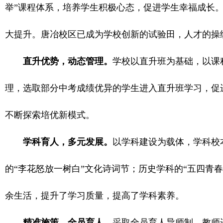
举”课程体系，培养学生积极心态，促进学生幸福成长
大提升。唐冶校区已成为学校创新的试验田，人才的操练
直升优势，动态管理。
学校以直升班为基础，以课
理，选取部分中考成绩优异的学生进入直升班学习，促
不断探索培优新模式。
学科育人，多元发展。
以学科建设为载体，学科校
的“李花怒放一树白”文化诗词节；历史学科的“五四青
余生活，提升了学习质量，提高了学科素养。
精准施策，全员育人。
采取全员育人导师制，教师进