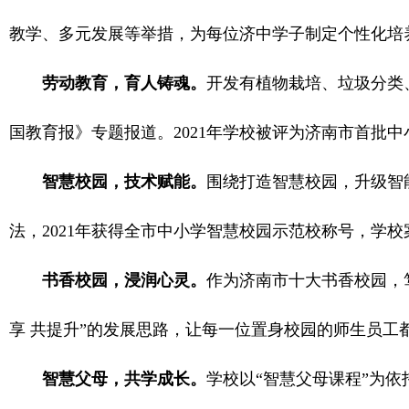
教学、多元发展等举措，为每位济中学子制定个性化培
劳动教育，育人铸魂。
开发有植物栽培、垃圾分类
国教育报》专题报道。2021年学校被评为济南市首批
智慧校园，技术赋能。
围绕打造智慧校园，升级智
法，2021年获得全市中小学智慧校园示范校称号，学
书香校园，浸润心灵。
作为济南市十大书香校园，
享 共提升”的发展思路，让每一位置身校园的师生员
智慧父母，共学成长。
学校以“智慧父母课程”为