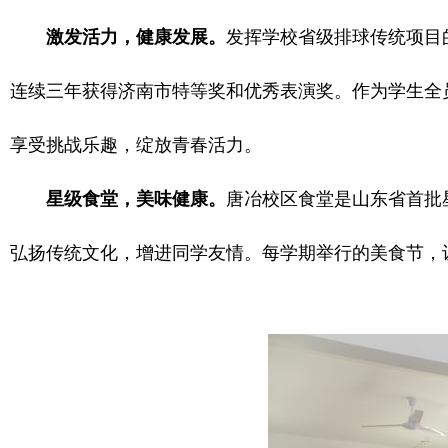
激发活力，健康发展。
发挥学校省级排球传统项目
连续三年获得济南市特等奖和优秀表演奖。作为学生全
享受挑战乐趣，绽放青春活力。
星级食堂，美味健康。
唐冶校区食堂是山东省首批
弘扬传统文化，增进同学友情。每学期举行的美食节，