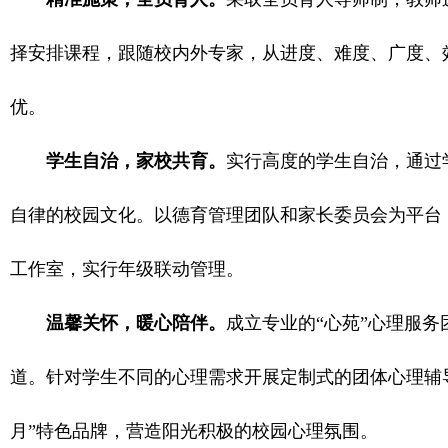
择安排课程，跟随校内外专家，从进度、难度、广度、
优。
学生自治，家校共育。
实行高度的学生自治，通过
自律的校园文化。以德育管理团队和家长委员会为平台
工作室，实行年级联动管理。
温馨关怀，暖心陪伴。
成立专业的“心苑”心理服务
道。针对学生不同的心理需求开展定制式的团体心理辅导
月”特色品牌，营造阳光积极的校园心理氛围。