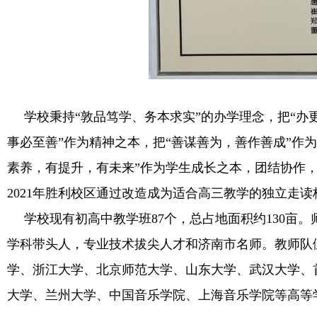
学校秉持“敦品笃学、务本求实”的办学理念，把“
事必至善”作为精神之本，把“善谋善为，善作善成”作
素养，有提升，有未来”作为学生成长之本，团结协作
2021年胜利校区通过改造成为适合高三教学的独立走
学校现有初高中教学班87个，总占地面积约130
学科带头人，专业技术拔尖人才和济南市名师。教师队
学、浙江大学、北京师范大学、山东大学、武汉大学、
大学、兰州大学、中国音乐学院、上海音乐学院等高等