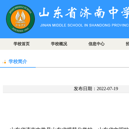
学校首页
学校概况
信息中心
学校简介
发布日期：2022-07-19