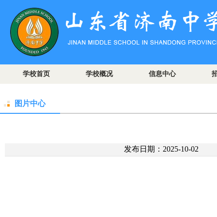
学校首页
学校概况
信息中心
图片中心
发布日期：2025-10-02